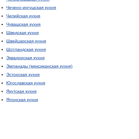
Чечено-ингушская кухня
Чилийская кухня
Чувашская кухня
Шведская кухня
Швейцарская кухня
Шотландская кухня
Эквадорская кухня
Эмпанады (мексиканская кухня)
Эстонская кухня
Югославская кухня
Якутская кухня
Японская кухня