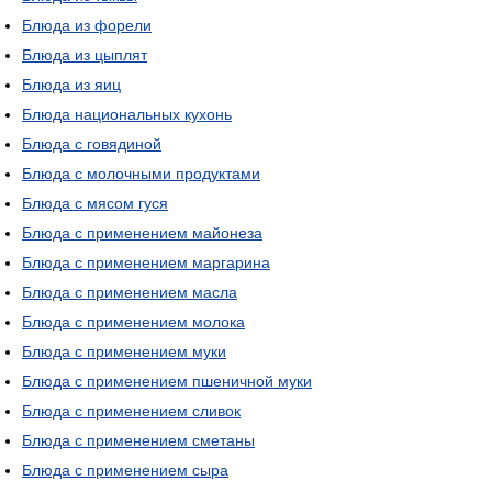
Блюда из форели
Блюда из цыплят
Блюда из яиц
Блюда национальных кухонь
Блюда с говядиной
Блюда с молочными продуктами
Блюда с мясом гуся
Блюда с применением майонеза
Блюда с применением маргарина
Блюда с применением масла
Блюда с применением молока
Блюда с применением муки
Блюда с применением пшеничной муки
Блюда с применением сливок
Блюда с применением сметаны
Блюда с применением сыра