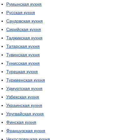
Румынская кухня
Русская кухня
Саудовская кухня
Сирийская кухня
Таджикская кухня
Татарская кухня
Тувинская кухня
Тунисская кухня
Турецкая кухня
Туркменская кухня
Удмуртская кухня
Узбекская кухня
Украинская кухня
Уругвайская кухня
Финская кухня
Французская кухня
Чехословацкая кухня