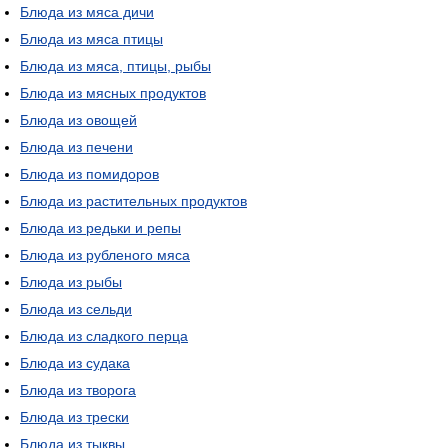
Блюда из мяса дичи
Блюда из мяса птицы
Блюда из мяса, птицы, рыбы
Блюда из мясных продуктов
Блюда из овощей
Блюда из печени
Блюда из помидоров
Блюда из растительных продуктов
Блюда из редьки и репы
Блюда из рубленого мяса
Блюда из рыбы
Блюда из сельди
Блюда из сладкого перца
Блюда из судака
Блюда из творога
Блюда из трески
Блюда из тыквы