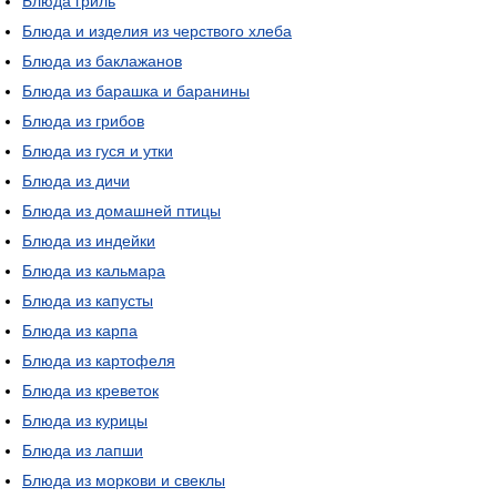
Блюда гриль
Блюда и изделия из черствого хлеба
Блюда из баклажанов
Блюда из барашка и баранины
Блюда из грибов
Блюда из гуся и утки
Блюда из дичи
Блюда из домашней птицы
Блюда из индейки
Блюда из кальмара
Блюда из капусты
Блюда из карпа
Блюда из картофеля
Блюда из креветок
Блюда из курицы
Блюда из лапши
Блюда из моркови и свеклы