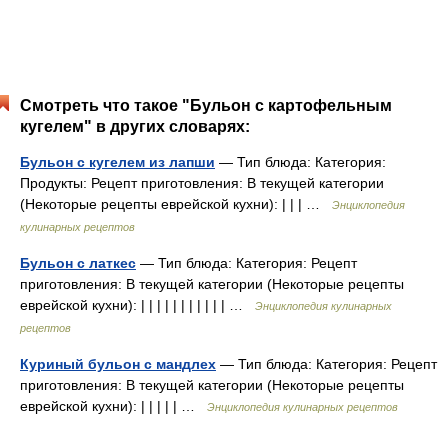
Смотреть что такое "Бульон с картофельным
кугелем" в других словарях:
Бульон с кугелем из лапши
— Тип блюда: Категория:
Продукты: Рецепт приготовления: В текущей категории
(Некоторые рецепты еврейской кухни): | | | …
Энциклопедия
кулинарных рецептов
Бульон с латкес
— Тип блюда: Категория: Рецепт
приготовления: В текущей категории (Некоторые рецепты
еврейской кухни): | | | | | | | | | | | …
Энциклопедия кулинарных
рецептов
Куриный бульон с мандлех
— Тип блюда: Категория: Рецепт
приготовления: В текущей категории (Некоторые рецепты
еврейской кухни): | | | | | …
Энциклопедия кулинарных рецептов