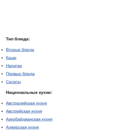
Тип блюда:
Вторые блюда
Каши
Напитки
Первые блюда
Салаты
Национальные кухни:
Австралийская кухня
Австрийская кухня
Азербайджанская кухня
Алжирская кухня