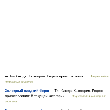
— Тип блюда: Категория: Рецепт приготовления …
Энциклопедия
кулинарных рецептов
Холодный сладкий борщ
— Тип блюда: Категория: Рецепт
приготовления: В текущей категории …
Энциклопедия кулинарных
рецептов